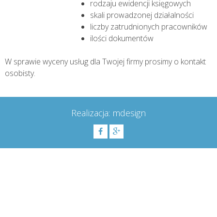
rodzaju ewidencji księgowych
skali prowadzonej działalności
liczby zatrudnionych pracowników
ilości dokumentów
W sprawie wyceny usług dla Twojej firmy prosimy o kontakt
osobisty.
Realizacja: mdesign